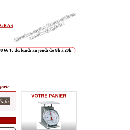
E GRAS
VOTRE PANIER