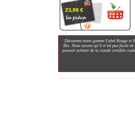
23,99 €
Découvrez notre gamme Label Rouge et Bio
Bio. Nous savons qu’il n’est pas facile de 
pouvoir acheter de la viande certifiée cash