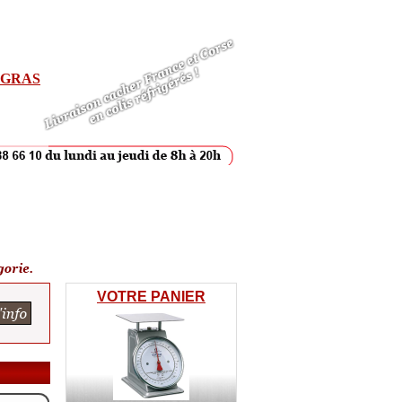
E GRAS
VOTRE PANIER