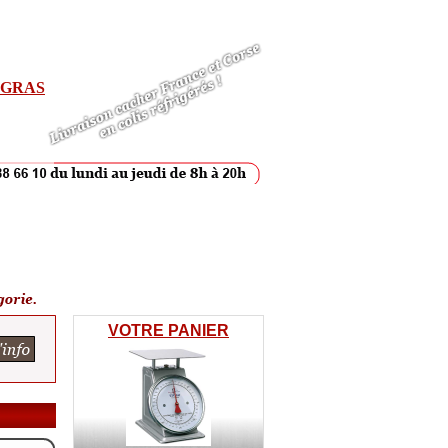
E GRAS
VOTRE PANIER